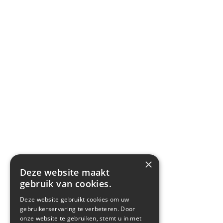
×
Deze website maakt
gebruik van cookies.
Deze website gebruikt cookies om uw
gebruikerservaring te verbeteren. Door
onze website te gebruiken, stemt u in met