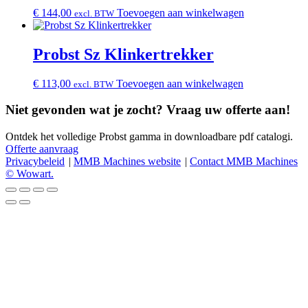
€
144,00
Toevoegen aan winkelwagen
excl. BTW
Probst Sz Klinkertrekker
€
113,00
Toevoegen aan winkelwagen
excl. BTW
Niet gevonden wat je zocht? Vraag uw offerte aan!
Ontdek het volledige Probst gamma in downloadbare pdf catalogi.
Offerte aanvraag
Privacybeleid
MMB Machines website
Contact MMB Machines
© Wowart.