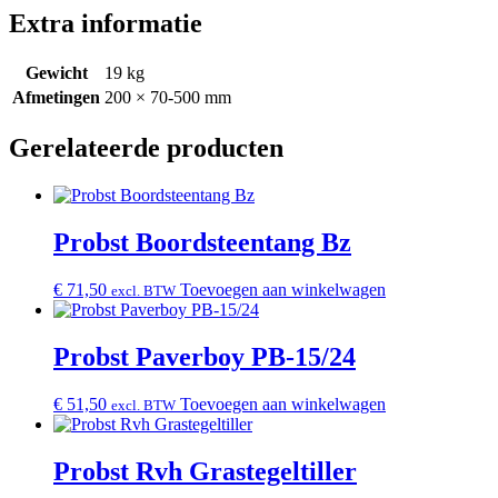
Extra informatie
Gewicht
19 kg
Afmetingen
200 × 70-500 mm
Gerelateerde producten
Probst Boordsteentang Bz
€
71,50
Toevoegen aan winkelwagen
excl. BTW
Probst Paverboy PB-15/24
€
51,50
Toevoegen aan winkelwagen
excl. BTW
Probst Rvh Grastegeltiller